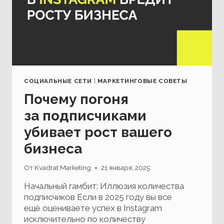
СОЦИАЛЬНЫЕ СЕТИ
|
МАРКЕТИНГОВЫЕ СОВЕТЫ
Почему погоня
за подписчиками
убивает рост вашего
бизнеса
От
Kvadrat Marketing
21 января, 2025
Начальный гамбит: Иллюзия количества
подписчиков Если в 2025 году вы все
ещё оцениваете успех в Instagram
исключительно по количеству