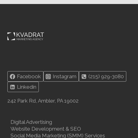
В 2025:
КАК ОСТАВАТЬСЯ
В БЕЗОПАСНОСТИ
Facebook
Instagram
(215) 929-3080
Linkedin
242 Park Rd, Ambler, PA 19002
Digital Advertising
Website Development & SEO
Social Media Marketing (SMM) Services