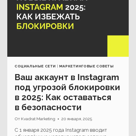
СОЦИАЛЬНЫЕ СЕТИ
|
МАРКЕТИНГОВЫЕ СОВЕТЫ
Ваш аккаунт в Instagram
под угрозой блокировки
в 2025: Как оставаться
в безопасности
От
Kvadrat Marketing
20 января, 2025
С 1 января 2025 года Instagram вводит