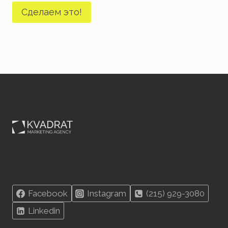
Сделаем это!
Facebook
Instagram
(215) 929-3080
Linkedin