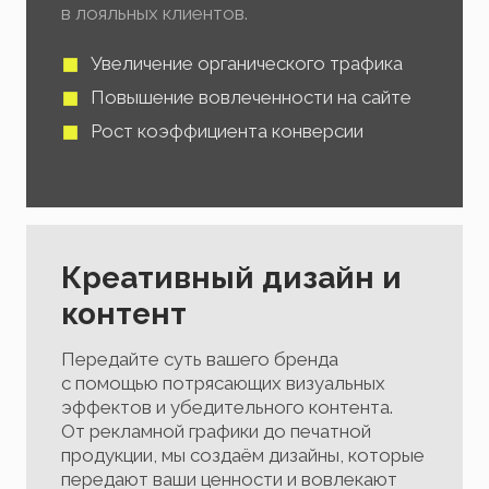
в лояльных клиентов.
Увеличение органического трафика
Повышение вовлеченности на сайте
Рост коэффициента конверсии
Креативный дизайн и
контент
Передайте суть вашего бренда
с помощью потрясающих визуальных
эффектов и убедительного контента.
От рекламной графики до печатной
продукции, мы создаём дизайны, которые
передают ваши ценности и вовлекают