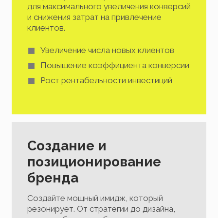
для максимального увеличения конверсий
и снижения затрат на привлечение
клиентов.
Увеличение числа новых клиентов
Повышение коэффициента конверсии
Рост рентабельности инвестиций
Создание и
позиционирование
бренда
Создайте мощный имидж, который
резонирует. От стратегии до дизайна,