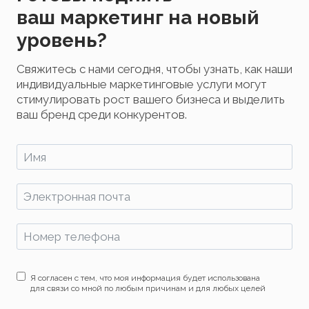
ваш маркетинг на новый
уровень?
Свяжитесь с нами сегодня, чтобы узнать, как наши
индивидуальные маркетинговые услуги могут
стимулировать рост вашего бизнеса и выделить
ваш бренд среди конкурентов.
Я согласен с тем, что моя информация будет использована
для связи со мной по любым причинам и для любых целей